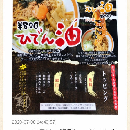
2020-07-08 14:40:57