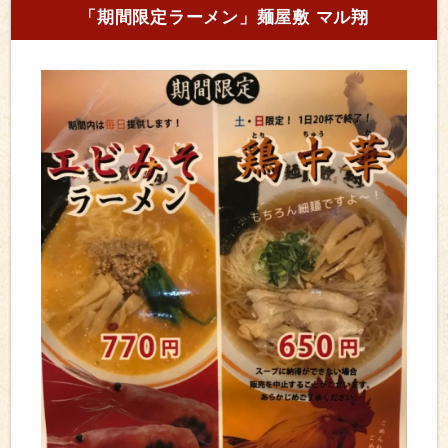
「期間限定ラーメン」麺屋敷 マル翔