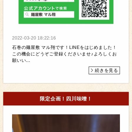
2022-03-20 18:22:16
石巻の麺屋敷 マル翔です！LINEをはじめました！
この機会にどうぞご登録くださいませ♪よろしくお
願いい...
続きを見る
限定企画！四川味噌！